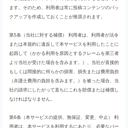
ます。そのため、利用者は常に投稿コンテンツのバッ
クアップを作成しておくことが推奨されます。
第5条（当社に対する補償） 利用者は、利用者が法令
または本規約に違反して本サービスを利用したことに
起因して（かかる利用を原因とするクレームを第三者
より当社が受けた場合を含みます。）、当社が直接的
もしくは間接的に何らかの損害、損失または費用負担
（弁護士費用の負担を含みます。）を被った場合、当
社の請求にしたがって直ちにこれを賠償または補償し
なければなりません。
第6条（本サービスの提供、無保証、変更、中止） 利
用者は、本サービスを利用するにあたり、必要なパー