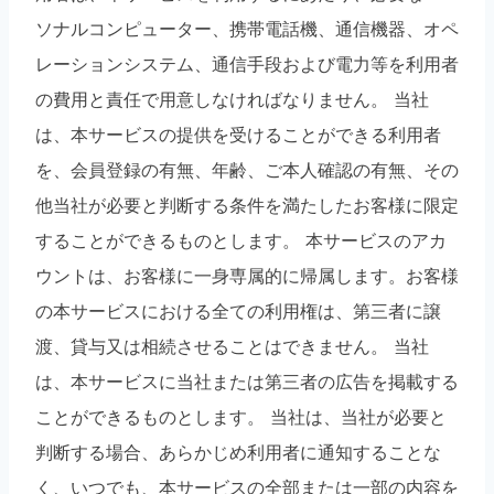
ソナルコンピューター、携帯電話機、通信機器、オペ
レーションシステム、通信手段および電力等を利用者
の費用と責任で用意しなければなりません。 当社
は、本サービスの提供を受けることができる利用者
を、会員登録の有無、年齢、ご本人確認の有無、その
他当社が必要と判断する条件を満たしたお客様に限定
することができるものとします。 本サービスのアカ
ウントは、お客様に一身専属的に帰属します。お客様
の本サービスにおける全ての利用権は、第三者に譲
渡、貸与又は相続させることはできません。 当社
は、本サービスに当社または第三者の広告を掲載する
ことができるものとします。 当社は、当社が必要と
判断する場合、あらかじめ利用者に通知することな
く、いつでも、本サービスの全部または一部の内容を