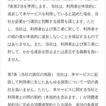
7条第2項を準用します。 当社は、利用者が本規約に
違反して本サービスを利用していると認めた場合、当
社が必要かつ適切と判断する措置を講じます。ただ
し、当社は、利用者および第三者に対して、利用者そ
の他の者が本規約に違反しないことを保証するもので
はありません。また、当社は、利用者および第三者に
対して、かかる違反を防止または是正する義務を負い
ません。
第7条（当社の責任の免除） 当社は、本サービスに起
因して利用者に生じたあらゆる損害について一切の責
任を負いません。ただし、本サービスに関する当社と
利用者との間の契約（本規約を含みます。）が消費者
契約法に定める消費者契約となる場合、本項の免責規