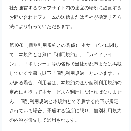
社が運営するウェブサイト内の適宜の場所に設置する
お問い合わせフォームの送信または当社が指定する方
法により行っていただきます。
第10条（個別利用規約との関係） 本サービスに関し
て、本規約とは別に「利用規約」、「ガイドライ
ン」、「ポリシー」等の名称で当社が配布または掲載
している文書（以下「個別利用規約」といいます。）
がある場合、利用者は、本規約のほか個別利用規約の
定めにも従って本サービスを利用しなければなりませ
ん。 個別利用規約と本規約とで矛盾する内容が規定
されている場合、矛盾する箇所に限り、個別利用規約
の内容が優先して適用されます。