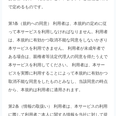
で定めるものです。
第1条（規約への同意） 利用者は、本規約の定めに従
って本サービスを利用しなければなりません。利用者
は、本規約に有効かつ取消不能な同意をしないかぎり
本サービスを利用できません。 利用者が未成年者で
ある場合は、親権者等法定代理人の同意を得たうえで
本サービスを利用してください。 利用者は、本サー
ビスを実際に利用することによって本規約に有効かつ
取消不能な同意をしたものとみなし、当該同意の時点
から、本規約は利用者に適用されます。
第2条（情報の取扱い） 利用者は、本サービスの利用
に際して利用者ご本人に関する情報を当社に対して提