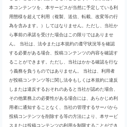
本コンテンツを、本サービスが当然に予定している利
用態様を超えて利用（複製、送信、転載、改変等の行
為を含みます。）してはなりません。ただし、当社か
ら事前の承諾を受けた場合はこの限りではありませ
ん。 当社は、法令または本規約の遵守状況等を確認
する必要がある場合、投稿コンテンツの内容を確認す
ることができます。ただし、当社はかかる確認を行な
う義務を負うものではありません。 当社は、利用者
が投稿コンテンツ等に関し法令もしくは本規約に違反
しまたは違反するおそれのあると当社が認めた場合、
その他業務上の必要性がある場合には、あらかじめ利
用者に通知することなく、当社の管理するサーバから
投稿コンテンツを削除する等の方法により、本サービ
スまたは投稿コンテンツの利用を制限することができ