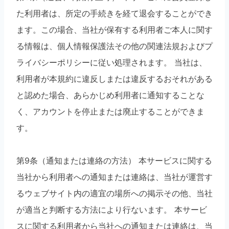
た利用者は、所定の手続きを経て退会することができ
ます。この場合、当社が保有する利用者ご本人に関す
る情報は、個人情報保護法その他の関連法規およびプ
ライバシーポリシーに従い処理されます。 当社は、
利用者が本規約に違反しまたは違反するおそれがある
と認めた場合、あらかじめ利用者に通知することな
く、アカウントを停止または廃止することができま
す。
第9条（通知または連絡の方法） 本サービスに関する
当社から利用者への通知または連絡は、当社が運営す
るウェブサイト内の適宜の場所への掲示その他、当社
が適当と判断する方法により行ないます。 本サービ
スに関する利用者から当社への通知または連絡は、当