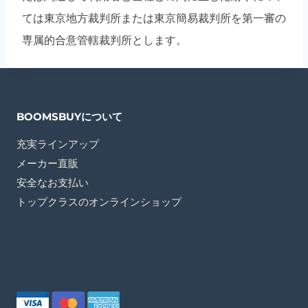
ては東京地方裁判所または東京簡易裁判所を第一審の
専属的合意管轄裁判所とします。
BOOMSBUYについて
充実ラインアップ
メーカー直販
安全なお支払い
トップクラスのオンラインショップ