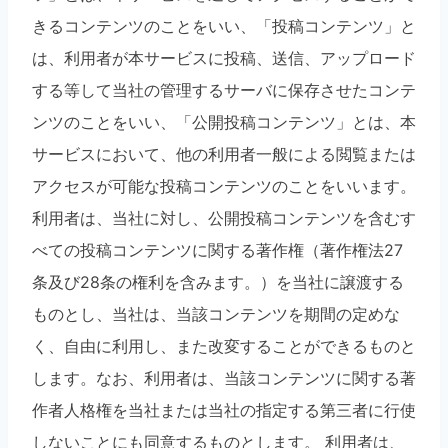
きるコンテンツのことをいい、「投稿コンテンツ」と
は、利用者が本サービスに投稿、送信、アップロード
する等して当社の管理するサーバに保存させたコンテ
ンツのことをいい、「公開投稿コンテンツ」とは、本
サービスにおいて、他の利用者一般による閲覧または
アクセスが可能な投稿コンテンツのことをいいます。
利用者は、当社に対し、公開投稿コンテンツを含むす
べての投稿コンテンツに関する著作権（著作権法27
条及び28条の権利を含みます。）を当社に譲渡する
ものとし、当社は、当該コンテンツを期間の定めな
く、自由に利用し、また改変することができるものと
します。なお、利用者は、当該コンテンツに関する著
作者人格権を当社または当社の指定する第三者に行使
しないことにも同意するものとします。 利用者は、