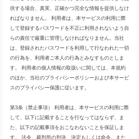
供する場合、真実、正確かつ完全な情報を提供しなけ
ればなりません。 利用者は、本サービスの利用に際
して登録するパスワードを不正に利用されないよう自
らの責任で厳重に管理しなければなりません。当社
は、登録されたパスワードを利用して行なわれた一切
の行為を、利用者ご本人の行為とみなすものとしま
す。 利用者の個人情報の取扱いに関しては、本規約
のほか、当社のプライバシーポリシーおよび本サービ
スのプライバシー保護に従います。
第3条（禁止事項） 利用者は、本サービスの利用に際
して、以下に記載することを行なってはならず、ま
た、以下の記載事項をおこなわないことを保証しま
す。 法令、裁判所の判決、決定もしくは命令、また