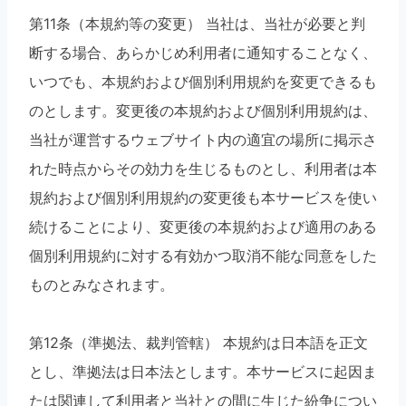
第11条（本規約等の変更） 当社は、当社が必要と判
断する場合、あらかじめ利用者に通知することなく、
いつでも、本規約および個別利用規約を変更できるも
のとします。変更後の本規約および個別利用規約は、
当社が運営するウェブサイト内の適宜の場所に掲示さ
れた時点からその効力を生じるものとし、利用者は本
規約および個別利用規約の変更後も本サービスを使い
続けることにより、変更後の本規約および適用のある
個別利用規約に対する有効かつ取消不能な同意をした
ものとみなされます。
第12条（準拠法、裁判管轄） 本規約は日本語を正文
とし、準拠法は日本法とします。本サービスに起因ま
たは関連して利用者と当社との間に生じた紛争につい