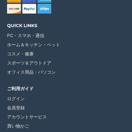
QUICK LINKS
PC・スマホ・通信
ホーム＆キッチン・ペット
コスメ・健康
スポーツ＆アウトドア
オフィス用品・パソコン
ご利用ガイド
ログイン
会員登録
アカウントサービス
買い物かご