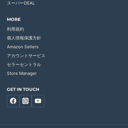
スーパーDEAL
MORE
利用規約
個人情報保護方針
Amazon Sellers
アカウントサービス
セラーセントラル
Store Manager
GET IN TOUCH