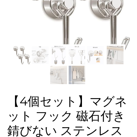
【4個セット】マグネ
ット フック 磁石付き
錆びない ステンレス