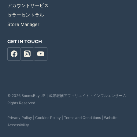
アカウントサービス
セラーセントラル
Store Manager
GET IN TOUCH
© 2026 BoomsBuy JP｜成果報酬アフィリエイト・インフルエンサー All
Rights Reserved.
Privacy Policy | Cookies Policy | Terms and Conditions | Website
Accessibility