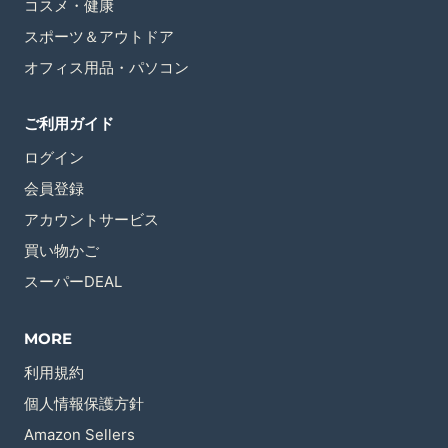
コスメ・健康
スポーツ＆アウトドア
オフィス用品・パソコン
ご利用ガイド
ログイン
会員登録
アカウントサービス
買い物かご
スーパーDEAL
MORE
利用規約
個人情報保護方針
Amazon Sellers