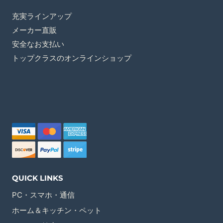
充実ラインアップ
メーカー直販
安全なお支払い
トップクラスのオンラインショップ
QUICK LINKS
PC・スマホ・通信
ホーム＆キッチン・ペット