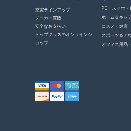
PC・スマホ・
充実ラインアップ
ホーム＆キッ
メーカー直販
安全なお支払い
コスメ・健康
トップクラスのオンラインシ
スポーツ＆ア
ョップ
オフィス用品