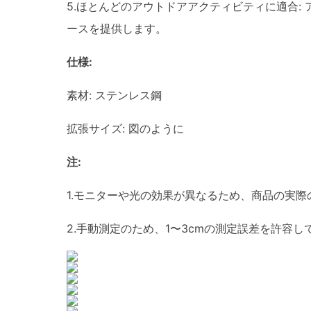
5.ほとんどのアウトドアアクティビティに適合
ースを提供します。
仕様:
素材: ステンレス鋼
拡張サイズ: 図のように
注:
1.モニターや光の効果が異なるため、商品の実際
2.手動測定のため、1〜3cmの測定誤差を許容し